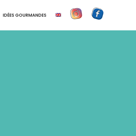
IDÉES GOURMANDES