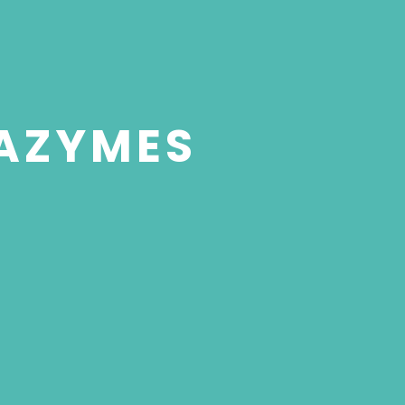
 AZYMES