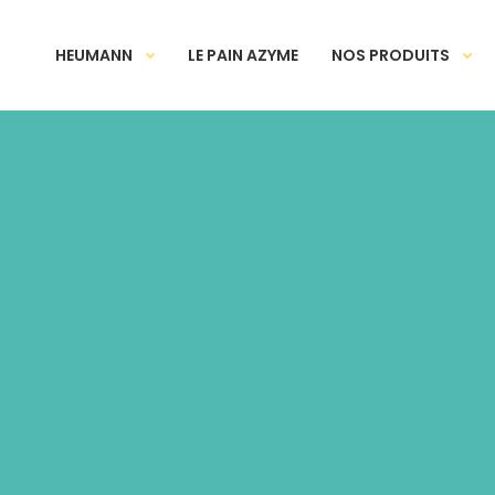
HEUMANN
LE PAIN AZYME
NOS PRODUITS