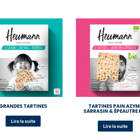
GRANDES TARTINES
TARTINES PAIN AZYM
SARRASIN & ÉPEAUTRE 
Lire la suite
Lire la suite