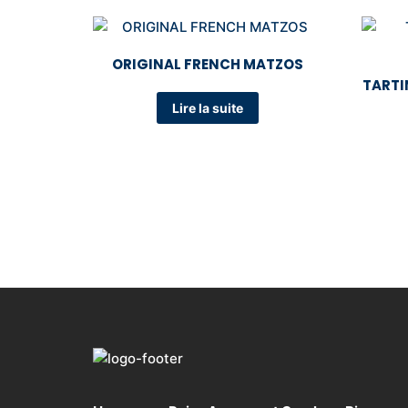
ORIGINAL FRENCH MATZOS
TARTI
Lire la suite