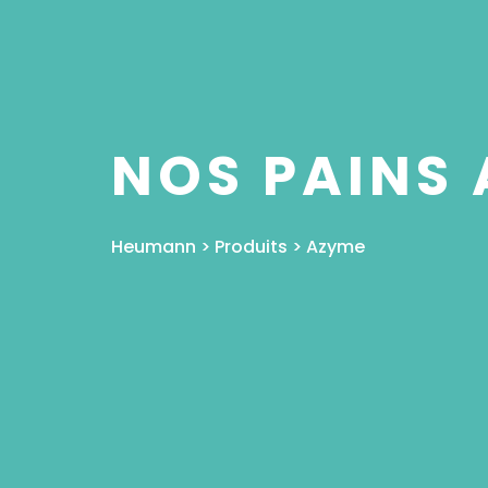
NOS PAINS
Heumann
>
Produits
>
Azyme