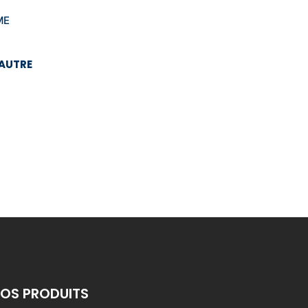
EAUTRE
OS PRODUITS