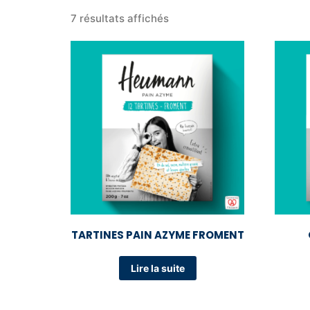
7 résultats affichés
TARTINES PAIN AZYME FROMENT
Lire la suite