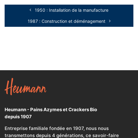
1950 : Installation de la manufacture
1987 : Construction et déménagement
Heumann - Pains Azymes et Crackers Bio
depuis 1907
Entreprise familiale fondée en 1907, nous nous
transmettons depuis 4 générations, ce savoir-faire