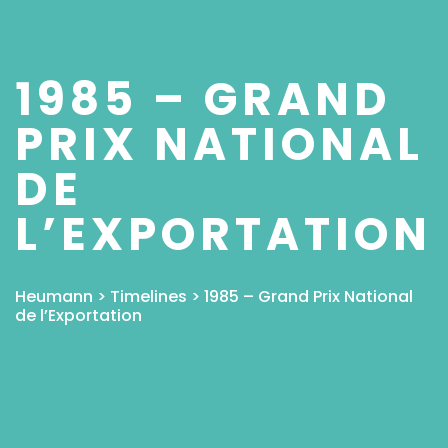
1985 – GRAND
PRIX NATIONAL
DE
L’EXPORTATION
Heumann
>
Timelines
>
1985 – Grand Prix National
de l’Exportation