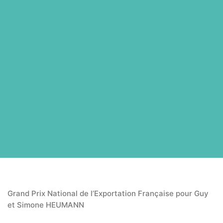
Grand Prix National de l’Exportation Française pour Guy
et Simone HEUMANN