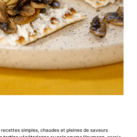
s recettes simples, chaudes et pleines de saveurs