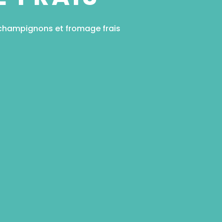
 champignons et fromage frais