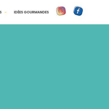
S
IDÉES GOURMANDES