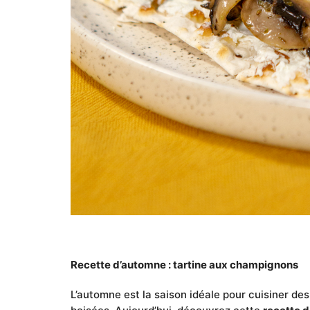
Recette d’automne : tartine aux champignons
L’automne est la saison idéale pour cuisiner de