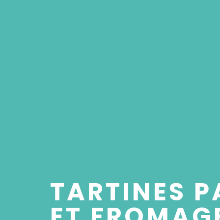
TARTINES 
ET FROMAGE