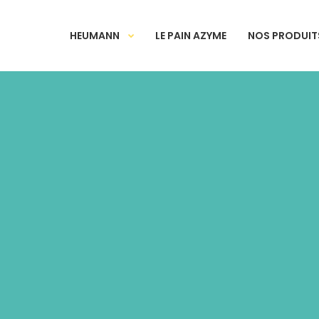
HEUMANN
LE PAIN AZYME
NOS PRODUIT