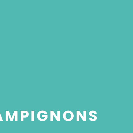
HAMPIGNONS